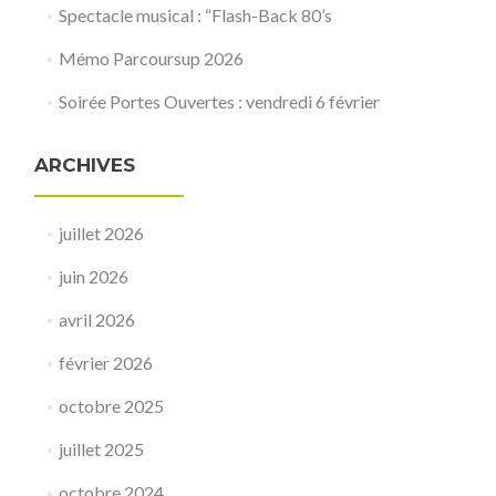
Spectacle musical : “Flash-Back 80’s
Mémo Parcoursup 2026
Soirée Portes Ouvertes : vendredi 6 février
ARCHIVES
juillet 2026
juin 2026
avril 2026
février 2026
octobre 2025
juillet 2025
octobre 2024