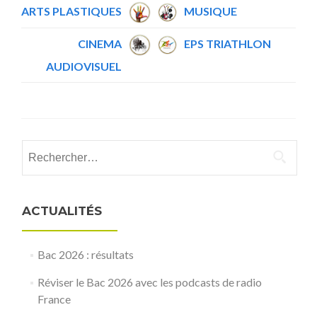
ARTS PLASTIQUES
MUSIQUE
CINEMA
EPS TRIATHLON
AUDIOVISUEL
Rechercher :
ACTUALITÉS
Bac 2026 : résultats
Réviser le Bac 2026 avec les podcasts de radio
France