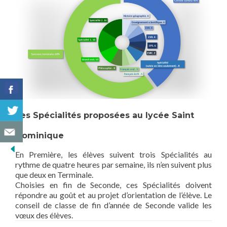
Les Spécialités proposées au lycée Saint
Dominique
En Première, les élèves suivent trois Spécialités au
rythme de quatre heures par semaine, ils n’en suivent plus
que deux en Terminale.
Choisies en fin de Seconde, ces Spécialités doivent
répondre au goût et au projet d’orientation de l’élève. Le
conseil de classe de fin d’année de Seconde valide les
vœux des élèves.