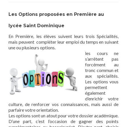
Les Options proposées en Première au
lycée Saint Dominique
En Première, les élèves suivent leurs trois Spécialités,
mais peuvent compléter leur emploi du temps en suivant
une ou plusieurs options.
les cours ne
s’arrêtent pas
forcément au
tronc commun et
aux spécialités.
Les options vous
permettent
également
d’enrichir votre
culture, de renforcer vos connaissances, mais aussi de
parfaire votre orientation.
Les options sont un atout pour votre dossier académique.
D’une part, c’est l’occasion de gagner des points
supplémentaires au baccalauréat. D’autre part, choisir