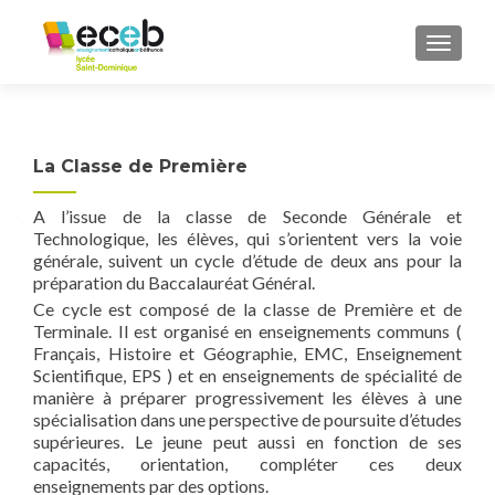
TOGGL
La Classe de Première
A l’issue de la classe de Seconde Générale et
Technologique, les élèves, qui s’orientent vers la voie
générale, suivent un cycle d’étude de deux ans pour la
préparation du Baccalauréat Général.
Ce cycle est composé de la classe de Première et de
Terminale. Il est organisé en enseignements communs (
Français, Histoire et Géographie, EMC, Enseignement
Scientifique, EPS ) et en enseignements de spécialité de
manière à préparer progressivement les élèves à une
spécialisation dans une perspective de poursuite d’études
supérieures. Le jeune peut aussi en fonction de ses
capacités, orientation, compléter ces deux
enseignements par des options.