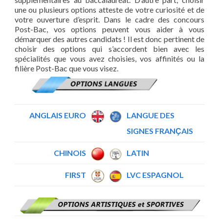
une ou plusieurs options atteste de votre curiosité et de
votre ouverture d’esprit. Dans le cadre des concours
Post-Bac, vos options peuvent vous aider à vous
démarquer des autres candidats ! Il est donc pertinent de
choisir des options qui s’accordent bien avec les
spécialités que vous avez choisies, vos affinités ou la
filière Post-Bac que vous visez.
ANGLAIS EURO
LANGUE DES
SIGNES FRANҪ
AIS
CHINOIS
LATIN
FIRST
LVC ESPAGNOL