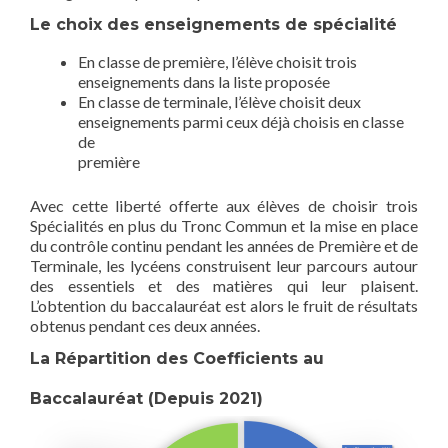
Le choix des enseignements de spécialité
En classe de première, l’élève choisit trois
enseignements dans la liste proposée
En classe de terminale, l’élève choisit deux
enseignements parmi ceux déjà choisis en classe
de
première
Avec cette liberté offerte aux élèves de choisir trois
Spécialités en plus du Tronc Commun et la mise en place
du contrôle continu pendant les années de Première et de
Terminale, les lycéens construisent leur parcours autour
des essentiels et des matières qui leur plaisent.
L’obtention du baccalauréat est alors le fruit de résultats
obtenus pendant ces deux années.
La Répartition des Coefficients au
Baccalauréat (Depuis 2021)