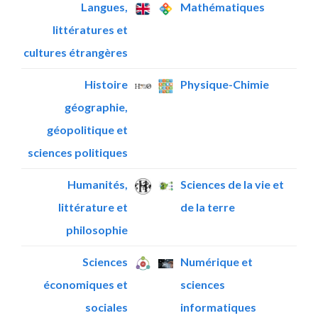
Langues,
Mathématiques
littératures et
cultures étrangères
Histoire
Physique-Chimie
géographie,
géopolitique et
sciences politiques
Humanités,
Sciences de la vie et
littérature et
de la terre
philosophie
Sciences
Numérique et
économiques et
sciences
sociales
informatiques